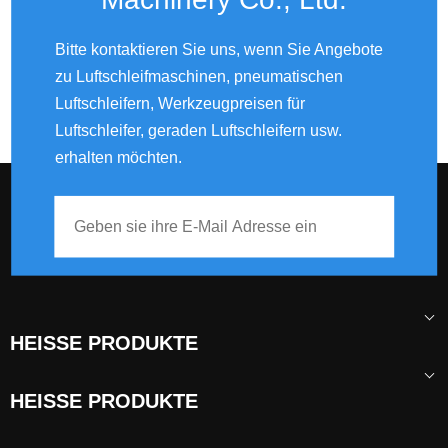
Bitte kontaktieren Sie uns, wenn Sie Angebote
zu Luftschleifmaschinen, pneumatischen
Luftschleifern, Werkzeugpreisen für
Luftschleifer, geraden Luftschleifern usw.
erhalten möchten.
HEISSE PRODUKTE
HEISSE PRODUKTE