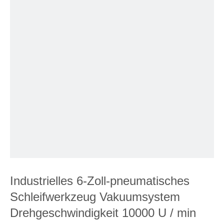
Industrielles 6-Zoll-pneumatisches
Schleifwerkzeug Vakuumsystem
Drehgeschwindigkeit 10000 U / min