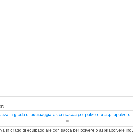
0D
nativa in grado di equipaggiare con sacca per polvere o aspirapolvere i
tiva in grado di equipaggiare con sacca per polvere o aspirapolvere indu