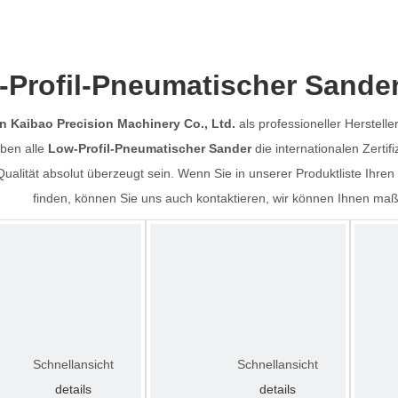
-Profil-Pneumatischer Sande
 Kaibao Precision Machinery Co., Ltd.
als professioneller Herstell
ben alle
Low-Profil-Pneumatischer Sander
die internationalen Zertifi
ualität absolut überzeugt sein. Wenn Sie in unserer Produktliste Ihren
finden, können Sie uns auch kontaktieren, wir können Ihnen maß
Schnellansicht
Schnellansicht
details
details