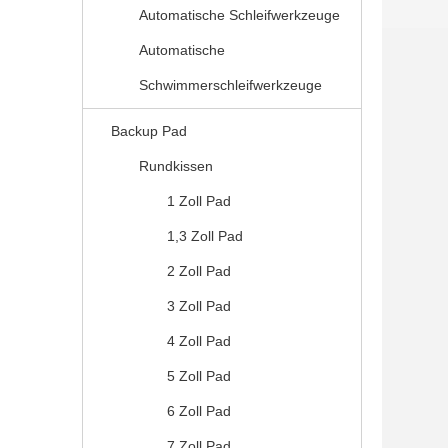
Automatische Schleifwerkzeuge
Automatische
Schwimmerschleifwerkzeuge
Backup Pad
Rundkissen
1 Zoll Pad
1,3 Zoll Pad
2 Zoll Pad
3 Zoll Pad
4 Zoll Pad
5 Zoll Pad
6 Zoll Pad
7 Zoll Pad