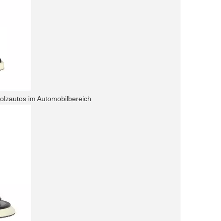
Holzautos im Automobilbereich