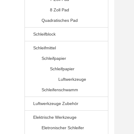
8 Zoll Pad
Quadratisches Pad
Schleifblock
Schleifmittel
Schleifpapier
Schleifpapier
Luftwerkzeuge
Schleifenschwamm
Luftwerkzeuge Zubehör
Elektrische Werkzeuge
Eletronischer Schleifer