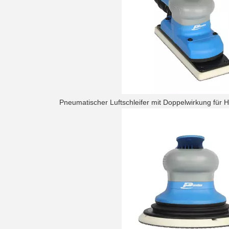
Pneumatischer Luftschleifer mit Doppelwirkung für 