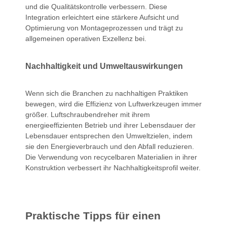
und die Qualitätskontrolle verbessern. Diese
Integration erleichtert eine stärkere Aufsicht und
Optimierung von Montageprozessen und trägt zu
allgemeinen operativen Exzellenz bei.
Nachhaltigkeit und Umweltauswirkungen
Wenn sich die Branchen zu nachhaltigen Praktiken
bewegen, wird die Effizienz von Luftwerkzeugen immer
größer. Luftschraubendreher mit ihrem
energieeffizienten Betrieb und ihrer Lebensdauer der
Lebensdauer entsprechen den Umweltzielen, indem
sie den Energieverbrauch und den Abfall reduzieren.
Die Verwendung von recycelbaren Materialien in ihrer
Konstruktion verbessert ihr Nachhaltigkeitsprofil weiter.
Praktische Tipps für einen