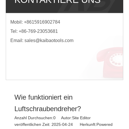
Mobil: +8615916902784
Tel: +86-769-23053681
Email:
sales@kaibaotools.com
Wie funktioniert ein
Luftschraubendreher?
Anzahl Durchsuchen:
0
Autor:Site Editor
veröffentlichen Zeit: 2025-04-24 Herkunft:
Powered