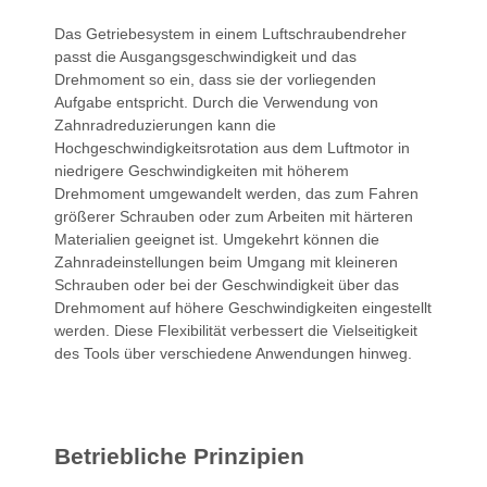
Das Getriebesystem in einem Luftschraubendreher
passt die Ausgangsgeschwindigkeit und das
Drehmoment so ein, dass sie der vorliegenden
Aufgabe entspricht. Durch die Verwendung von
Zahnradreduzierungen kann die
Hochgeschwindigkeitsrotation aus dem Luftmotor in
niedrigere Geschwindigkeiten mit höherem
Drehmoment umgewandelt werden, das zum Fahren
größerer Schrauben oder zum Arbeiten mit härteren
Materialien geeignet ist. Umgekehrt können die
Zahnradeinstellungen beim Umgang mit kleineren
Schrauben oder bei der Geschwindigkeit über das
Drehmoment auf höhere Geschwindigkeiten eingestellt
werden. Diese Flexibilität verbessert die Vielseitigkeit
des Tools über verschiedene Anwendungen hinweg.
Betriebliche Prinzipien