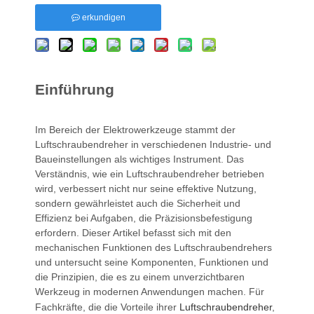
erkundigen
Einführung
Im Bereich der Elektrowerkzeuge stammt der
Luftschraubendreher in verschiedenen Industrie- und
Baueinstellungen als wichtiges Instrument. Das
Verständnis, wie ein Luftschraubendreher betrieben
wird, verbessert nicht nur seine effektive Nutzung,
sondern gewährleistet auch die Sicherheit und
Effizienz bei Aufgaben, die Präzisionsbefestigung
erfordern. Dieser Artikel befasst sich mit den
mechanischen Funktionen des Luftschraubendrehers
und untersucht seine Komponenten, Funktionen und
die Prinzipien, die es zu einem unverzichtbaren
Werkzeug in modernen Anwendungen machen. Für
Fachkräfte, die die Vorteile ihrer
Luftschraubendreher
,