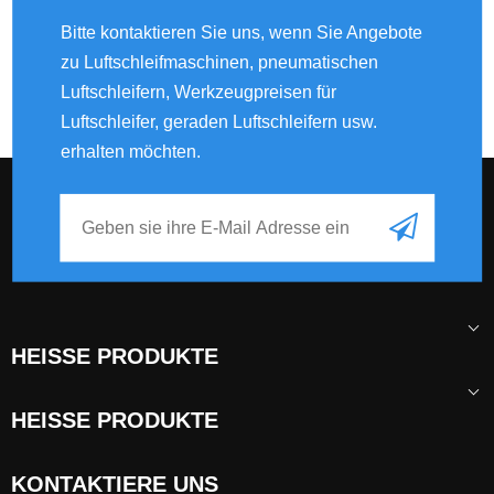
Bitte kontaktieren Sie uns, wenn Sie Angebote
zu Luftschleifmaschinen, pneumatischen
Luftschleifern, Werkzeugpreisen für
Luftschleifer, geraden Luftschleifern usw.
erhalten möchten.
HEISSE PRODUKTE
HEISSE PRODUKTE
KONTAKTIERE UNS