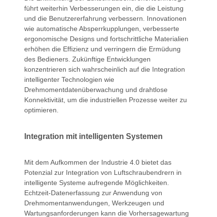
führt weiterhin Verbesserungen ein, die die Leistung
und die Benutzererfahrung verbessern. Innovationen
wie automatische Absperrkupplungen, verbesserte
ergonomische Designs und fortschrittliche Materialien
erhöhen die Effizienz und verringern die Ermüdung
des Bedieners. Zukünftige Entwicklungen
konzentrieren sich wahrscheinlich auf die Integration
intelligenter Technologien wie
Drehmomentdatenüberwachung und drahtlose
Konnektivität, um die industriellen Prozesse weiter zu
optimieren.
Integration mit intelligenten Systemen
Mit dem Aufkommen der Industrie 4.0 bietet das
Potenzial zur Integration von Luftschraubendrern in
intelligente Systeme aufregende Möglichkeiten.
Echtzeit-Datenerfassung zur Anwendung von
Drehmomentanwendungen, Werkzeugen und
Wartungsanforderungen kann die Vorhersagewartung