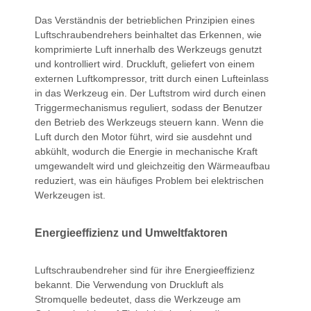
Das Verständnis der betrieblichen Prinzipien eines
Luftschraubendrehers beinhaltet das Erkennen, wie
komprimierte Luft innerhalb des Werkzeugs genutzt
und kontrolliert wird. Druckluft, geliefert von einem
externen Luftkompressor, tritt durch einen Lufteinlass
in das Werkzeug ein. Der Luftstrom wird durch einen
Triggermechanismus reguliert, sodass der Benutzer
den Betrieb des Werkzeugs steuern kann. Wenn die
Luft durch den Motor führt, wird sie ausdehnt und
abkühlt, wodurch die Energie in mechanische Kraft
umgewandelt wird und gleichzeitig den Wärmeaufbau
reduziert, was ein häufiges Problem bei elektrischen
Werkzeugen ist.
Energieeffizienz und Umweltfaktoren
Luftschraubendreher sind für ihre Energieeffizienz
bekannt. Die Verwendung von Druckluft als
Stromquelle bedeutet, dass die Werkzeuge am