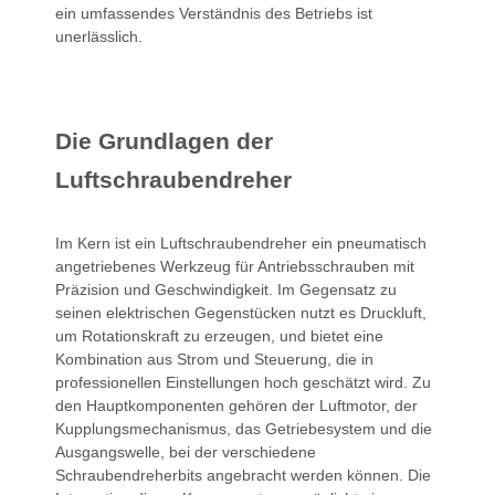
ein umfassendes Verständnis des Betriebs ist
unerlässlich.
Die Grundlagen der
Luftschraubendreher
Im Kern ist ein Luftschraubendreher ein pneumatisch
angetriebenes Werkzeug für Antriebsschrauben mit
Präzision und Geschwindigkeit. Im Gegensatz zu
seinen elektrischen Gegenstücken nutzt es Druckluft,
um Rotationskraft zu erzeugen, und bietet eine
Kombination aus Strom und Steuerung, die in
professionellen Einstellungen hoch geschätzt wird. Zu
den Hauptkomponenten gehören der Luftmotor, der
Kupplungsmechanismus, das Getriebesystem und die
Ausgangswelle, bei der verschiedene
Schraubendreherbits angebracht werden können. Die