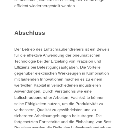
effizient wiederhergestellt werden.
Abschluss
Der Betrieb des Luftschraubendrehers ist ein Beweis
für die effektive Anwendung der pneumatischen
Technologie bei der Erzielung von Präzision und
Effizienz bei Befestigungsaufgaben. Die Vorteile
gegenüber elektrischen Werkzeugen in Kombination
mit laufenden Innovationen machen es zu einem
wertvollen Kapital in verschiedenen industriellen
Anwendungen. Durch Verständnis wie eine
Luftschraubendreher
Arbeiten, Fachkräfte können
seine Fähigkeiten nutzen, um die Produktivität zu
verbessern, Qualität zu gewährleisten und zu
sichereren Arbeitsumgebungen beizutragen. Die
fortgesetzten Fortschritte und die Einhaltung von Best
Practices werden die Rolle des Luftschraubendrehers