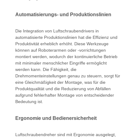
Automatisierungs- und Produktionslinien
Die Integration von Luftschraubendrivers in
automatisierte Produktionslinien hat die Effizienz und
Produktivität erheblich erhöht. Diese Werkzeuge
können auf Roboterarmen oder -vorrichtungen
montiert werden, wodurch der kontinuierliche Betrieb
mit minimaler menschlicher Eingriffe ermöglicht
werden kann. Die Fähigkeit, die
Drehmomenteinstellungen genau zu steuern, sorgt für
eine Gleichmäßigkeit der Montage, was für die
Produktqualität und die Reduzierung von Abfällen
aufgrund fehlerhafter Montage von entscheidender
Bedeutung ist.
Ergonomie und Bedienersicherheit
Luftschraubendreher sind mit Ergonomie ausgelegt,