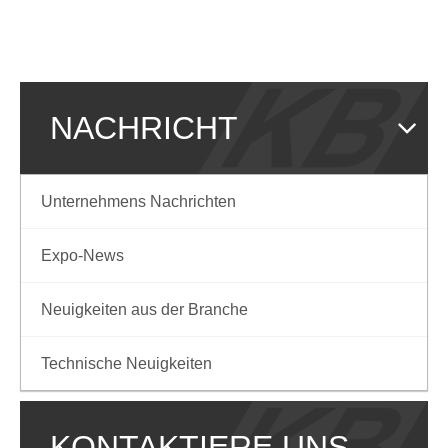
NACHRICHT
Unternehmens Nachrichten
Expo-News
Neuigkeiten aus der Branche
Technische Neuigkeiten
KONTAKTIERE UNS