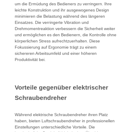
um die Ermüdung des Bedieners zu verringern. Ihre
leichte Konstruktion und ihr ausgewogenes Design
minimieren die Belastung während des längeren
Einsatzes. Die verringerte Vibration und
Drehmomentreaktion verbessern die Sicherheit weiter
und ermöglichen es den Bedienern, die Kontrolle ohne
körperlichen Stress aufrechtzuerhalten. Diese
Fokussierung auf Ergonomie trägt zu einem
sichereren Arbeitsumfeld und einer höheren
Produktivität bei.
Vorteile gegenüber elektrischer
Schraubendreher
Während elektrische Schraubendreher ihren Platz
haben, bieten Luftschraubendreher in professionellen
Einstellungen unterschiedliche Vorteile. Die