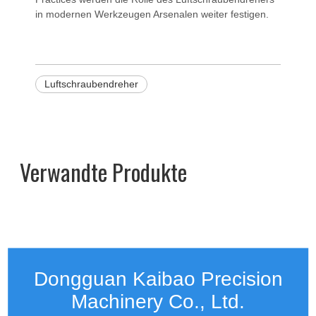
in modernen Werkzeugen Arsenalen weiter festigen.
Luftschraubendreher
Verwandte Produkte
Dongguan Kaibao Precision
Machinery Co., Ltd.​​​​​​​