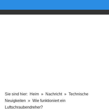
Sie sind hier:
Heim
»
Nachricht
»
Technische
Neuigkeiten
»
Wie funktioniert ein
Luftschraubendreher?