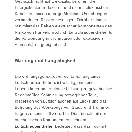
Gebrauch nicht auf Elektrizität beruhen, die
Energiekosten reduzieren und die mit elektrischen
Kabeln in nassen oder gefährlichen Umgebungen
verbundenen Risiken beseitigen. Darüber hinaus
minimiert das Fehlen elektrischer Komponenten das
Risiko von Funken, wodurch Luftschraubendreher für
die Verwendung in brennbaren oder explosiven
Atmosphären geeignet sind.
Wartung und Langlebigkeit
Die ordnungsgemäße Aufrechterhaltung eines
Luftschraubendrehers ist wichtig, um seine
Lebensdauer und optimale Leistung zu gewährleisten.
Regelmäßige Schmierung beweglicher Teile,
Inspektion von Luftschläuchen auf Lecks und das
Befreiung des Werkzeugs von Staub und Trümmern
tragen zu seiner Effizienz bei. Die Einfachheit der
mechanischen Komponenten in einem
Luftschraubendreher
bedeutet, dass das Tool mit