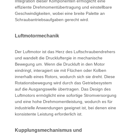
Integration dieser Komponenten ermöglicht eine
effiziente Drehmomentübertragung und einstellbare
Geschwindigkeiten, wobei eine breite Palette an
Schraubantriebsaufgaben gerecht wird.
Luftmotormechanik
Der Luftmotor ist das Herz des Luftschraubendrehers
und wandelt die Druckluftergie in mechanische
Bewegung um. Wenn die Druckluft in den Motor
eindringt, interagiert sie mit Flüchen oder Kolben
innerhalb eines Rotors, wodurch sich sie dreht. Diese
Rotationsbewegung wird durch das Getriebesystem
auf die Ausgangswelle übertragen. Das Design des
Luftmotors ermöglicht eine sofortige Stromversorgung
und eine hohe Drehmomentleistung, wodurch es für
industrielle Anwendungen geeignet ist, bei denen eine
konsistente Leistung erforderlich ist.
Kupplungsmechanismus und