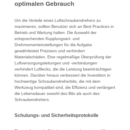
optimalen Gebrauch
Um die Vorteile eines Luftschraubendrehers zu
maximieren, sollten Benutzer sich an Best Practices in
Betrieb und Wartung halten. Die Auswahl der
entsprechenden Kupplungsart- und
Drehmomenteinstellungen für die Aufgabe
gewährleistet Präzision und verhindert
Materialschäden. Eine regelmäßige Überprüfung der
Luftversorgungsleitungen und -verbindungen
verhindert Luftlecks, die die Leistung beeinträchtigen
können. Darüber hinaus verbessert die Investition in
hochwertige Schraubendreherbits, die mit dem
Werkzeug kompatibel sind, die Effizienz und verlängert
die Lebensdauer sowohl des Bits als auch des
Schraubendrehers.
Schulungs- und Sicherheitsprotokolle