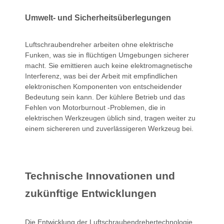
Umwelt- und Sicherheitsüberlegungen
Luftschraubendreher arbeiten ohne elektrische
Funken, was sie in flüchtigen Umgebungen sicherer
macht. Sie emittieren auch keine elektromagnetische
Interferenz, was bei der Arbeit mit empfindlichen
elektronischen Komponenten von entscheidender
Bedeutung sein kann. Der kühlere Betrieb und das
Fehlen von Motorburnout -Problemen, die in
elektrischen Werkzeugen üblich sind, tragen weiter zu
einem sichereren und zuverlässigeren Werkzeug bei.
Technische Innovationen und
zukünftige Entwicklungen
Die Entwicklung der Luftschraubendrehertechnologie