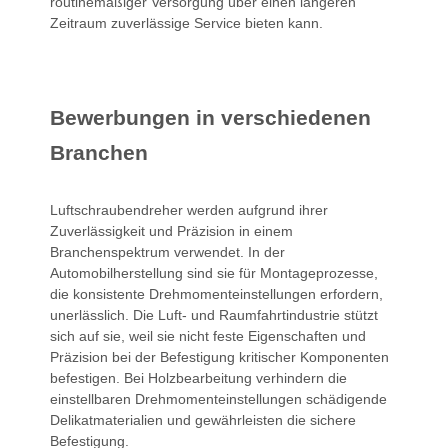
routinemäßiger Versorgung über einen längeren
Zeitraum zuverlässige Service bieten kann.
Bewerbungen in verschiedenen
Branchen
Luftschraubendreher werden aufgrund ihrer
Zuverlässigkeit und Präzision in einem
Branchenspektrum verwendet. In der
Automobilherstellung sind sie für Montageprozesse,
die konsistente Drehmomenteinstellungen erfordern,
unerlässlich. Die Luft- und Raumfahrtindustrie stützt
sich auf sie, weil sie nicht feste Eigenschaften und
Präzision bei der Befestigung kritischer Komponenten
befestigen. Bei Holzbearbeitung verhindern die
einstellbaren Drehmomenteinstellungen schädigende
Delikatmaterialien und gewährleisten die sichere
Befestigung.