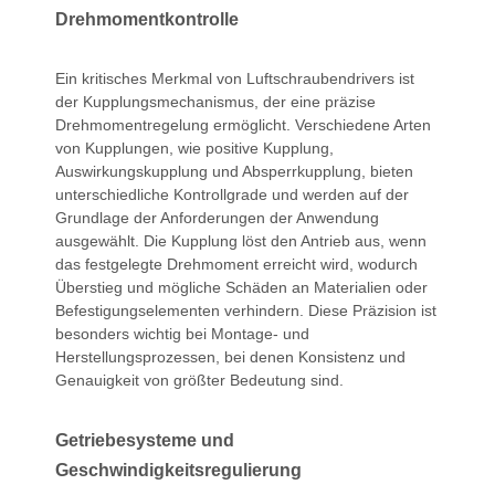
Drehmomentkontrolle
Ein kritisches Merkmal von Luftschraubendrivers ist
der Kupplungsmechanismus, der eine präzise
Drehmomentregelung ermöglicht. Verschiedene Arten
von Kupplungen, wie positive Kupplung,
Auswirkungskupplung und Absperrkupplung, bieten
unterschiedliche Kontrollgrade und werden auf der
Grundlage der Anforderungen der Anwendung
ausgewählt. Die Kupplung löst den Antrieb aus, wenn
das festgelegte Drehmoment erreicht wird, wodurch
Überstieg und mögliche Schäden an Materialien oder
Befestigungselementen verhindern. Diese Präzision ist
besonders wichtig bei Montage- und
Herstellungsprozessen, bei denen Konsistenz und
Genauigkeit von größter Bedeutung sind.
Getriebesysteme und
Geschwindigkeitsregulierung