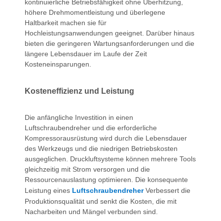
kontinuierliche Betriebsfähigkeit ohne Überhitzung,
höhere Drehmomentleistung und überlegene
Haltbarkeit machen sie für
Hochleistungsanwendungen geeignet. Darüber hinaus
bieten die geringeren Wartungsanforderungen und die
längere Lebensdauer im Laufe der Zeit
Kosteneinsparungen.
Kosteneffizienz und Leistung
Die anfängliche Investition in einen
Luftschraubendreher und die erforderliche
Kompressorausrüstung wird durch die Lebensdauer
des Werkzeugs und die niedrigen Betriebskosten
ausgeglichen. Druckluftsysteme können mehrere Tools
gleichzeitig mit Strom versorgen und die
Ressourcenauslastung optimieren. Die konsequente
Leistung eines
Luftschraubendreher
Verbessert die
Produktionsqualität und senkt die Kosten, die mit
Nacharbeiten und Mängel verbunden sind.