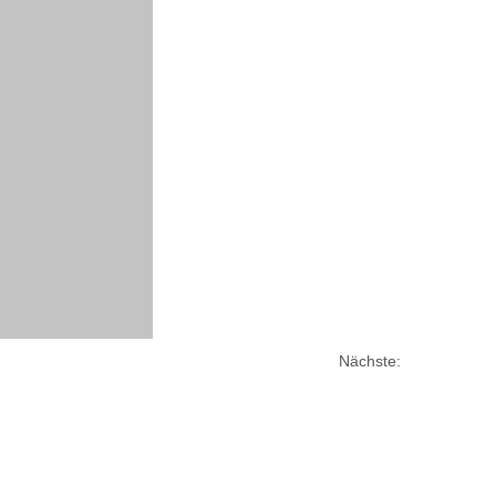
Nächste: