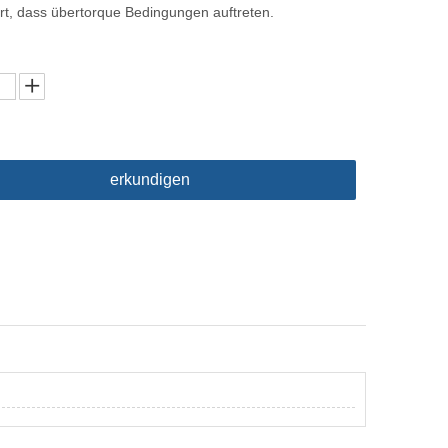
rt, dass übertorque Bedingungen auftreten.
erkundigen