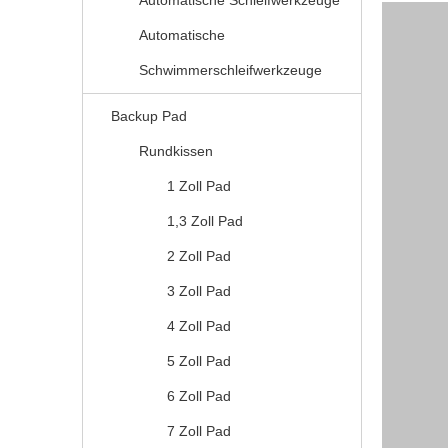
Automatische Schleifwerkzeuge
Automatische
Schwimmerschleifwerkzeuge
Backup Pad
Rundkissen
1 Zoll Pad
1,3 Zoll Pad
2 Zoll Pad
3 Zoll Pad
4 Zoll Pad
5 Zoll Pad
6 Zoll Pad
7 Zoll Pad