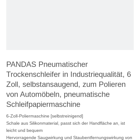
PANDAS Pneumatischer
Trockenschleifer in Industriequalität, 6
Zoll, selbstansaugend, zum Polieren
von Automöbeln, pneumatische
Schleifpapiermaschine
6-Zoll-Poliermaschine [selbstreinigend]
Schale aus Silikonmaterial, passt sich der Handfläche an, ist
leicht und bequem
Hervorragende Saugwirkung und Staubentfernungswirkung von