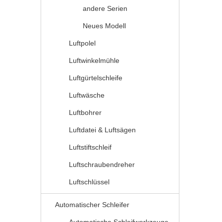
andere Serien
Neues Modell
Luftpolel
Luftwinkelmühle
Luftgürtelschleife
Luftwäsche
Luftbohrer
Luftdatei & Luftsägen
Luftstiftschleif
Luftschraubendreher
Luftschlüssel
Automatischer Schleifer