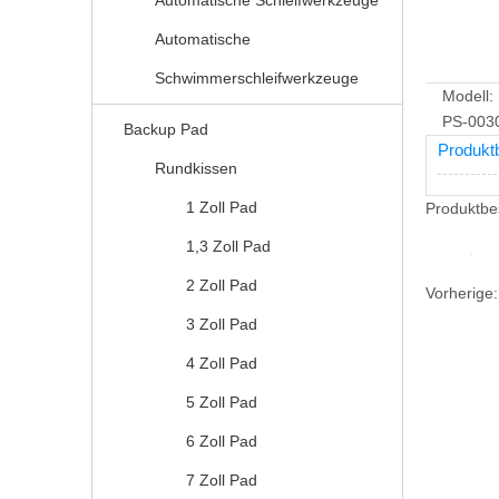
Automatische Schleifwerkzeuge
Automatische
Schwimmerschleifwerkzeuge
Modell:
PS-003
Backup Pad
Produkt
Rundkissen
1 Zoll Pad
Produktbe
1,3 Zoll Pad
2 Zoll Pad
Vorherige
3 Zoll Pad
4 Zoll Pad
5 Zoll Pad
6 Zoll Pad
7 Zoll Pad