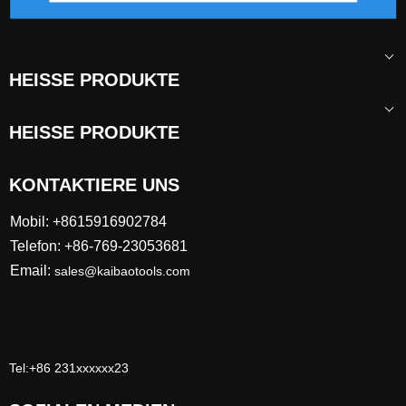
HEISSE PRODUKTE
HEISSE PRODUKTE
KONTAKTIERE UNS
Mobil: +8615916902784
Telefon: +86-769-23053681
Email:
sales@kaibaotools.com
Tel:+86 231xxxxxx23