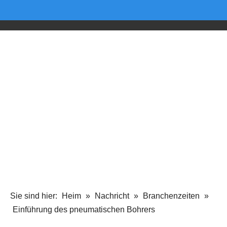
Sie sind hier:
Heim
»
Nachricht
»
Branchenzeiten
»
Einführung des pneumatischen Bohrers