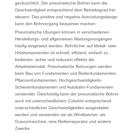
geräuschlich. Der pneumatische Bohrer kann die
Geschwindigkeit entsprechend dem Betriebsgrad frei
steuern. Das positive und negative Ausrüstungsdesign
kann den Bohrvorgang bequemer machen.
Pneumatische Übungen können in verschiedenen
Herstellungs- und allgemeinen Wartungsvorgängen
häufig eingesetzt werden. Bohrlöcher auf Metall- oder
Holzkomponenten ist schnell, effizient, einfach zu
bedienen, sicher und reduziert effektiv die
Arbeitsintensität. Pneumatische Bohrungen werden
beim Bau von Fundamenten und Bodenfundamenten,
Pflanzenfundamenten, Hochgeschwindigkeits-
Schienenfundamenten und Autobahn-Fundamenten
verwendet. Gleichzeitig kann der pneumatische Bohrer
auch mit unterschiedlichem Zubehör entsprechend
unterschiedlicher Geschwindigkeiten ausgestattet
werden und verwenden sie als Windbatcher, als
Gravurmaschine, eine Reifenreparatur und andere
Zwecke.