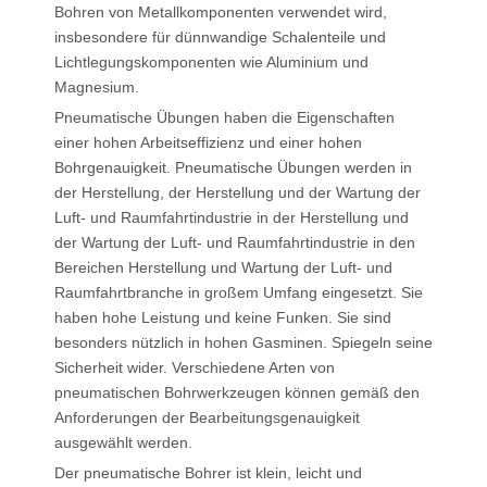
Bohren von Metallkomponenten verwendet wird,
insbesondere für dünnwandige Schalenteile und
Lichtlegungskomponenten wie Aluminium und
Magnesium.
Pneumatische Übungen haben die Eigenschaften
einer hohen Arbeitseffizienz und einer hohen
Bohrgenauigkeit. Pneumatische Übungen werden in
der Herstellung, der Herstellung und der Wartung der
Luft- und Raumfahrtindustrie in der Herstellung und
der Wartung der Luft- und Raumfahrtindustrie in den
Bereichen Herstellung und Wartung der Luft- und
Raumfahrtbranche in großem Umfang eingesetzt. Sie
haben hohe Leistung und keine Funken. Sie sind
besonders nützlich in hohen Gasminen. Spiegeln seine
Sicherheit wider. Verschiedene Arten von
pneumatischen Bohrwerkzeugen können gemäß den
Anforderungen der Bearbeitungsgenauigkeit
ausgewählt werden.
Der pneumatische Bohrer ist klein, leicht und