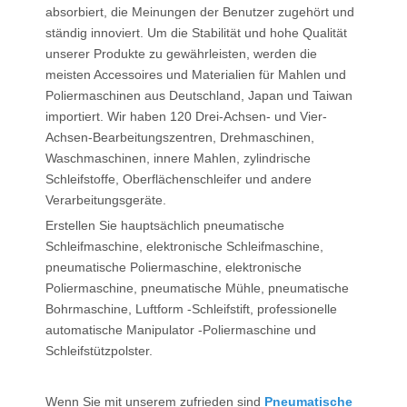
absorbiert, die Meinungen der Benutzer zugehört und
ständig innoviert. Um die Stabilität und hohe Qualität
unserer Produkte zu gewährleisten, werden die
meisten Accessoires und Materialien für Mahlen und
Poliermaschinen aus Deutschland, Japan und Taiwan
importiert. Wir haben 120 Drei-Achsen- und Vier-
Achsen-Bearbeitungszentren, Drehmaschinen,
Waschmaschinen, innere Mahlen, zylindrische
Schleifstoffe, Oberflächenschleifer und andere
Verarbeitungsgeräte.
Erstellen Sie hauptsächlich pneumatische
Schleifmaschine, elektronische Schleifmaschine,
pneumatische Poliermaschine, elektronische
Poliermaschine, pneumatische Mühle, pneumatische
Bohrmaschine, Luftform -Schleifstift, professionelle
automatische Manipulator -Poliermaschine und
Schleifstützpolster.
Wenn Sie mit unserem zufrieden sind
Pneumatische