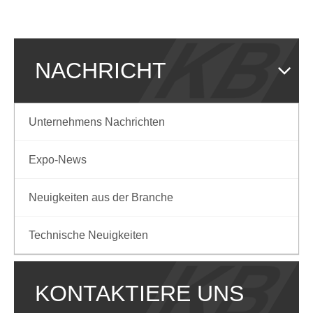
NACHRICHT
Unternehmens Nachrichten
Expo-News
Neuigkeiten aus der Branche
Technische Neuigkeiten
KONTAKTIERE UNS