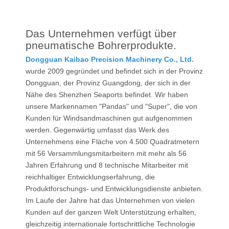
Das Unternehmen verfügt über
pneumatische Bohrerprodukte.
Dongguan Kaibao Precision Machinery Co., Ltd.
wurde 2009 gegründet und befindet sich in der Provinz
Dongguan, der Provinz Guangdong, der sich in der
Nähe des Shenzhen Seaports befindet. Wir haben
unsere Markennamen "Pandas" und "Super", die von
Kunden für Windsandmaschinen gut aufgenommen
werden. Gegenwärtig umfasst das Werk des
Unternehmens eine Fläche von 4.500 Quadratmetern
mit 56 Versammlungsmitarbeitern mit mehr als 56
Jahren Erfahrung und 8 technische Mitarbeiter mit
reichhaltiger Entwicklungserfahrung, die
Produktforschungs- und Entwicklungsdienste anbieten.
Im Laufe der Jahre hat das Unternehmen von vielen
Kunden auf der ganzen Welt Unterstützung erhalten,
gleichzeitig internationale fortschrittliche Technologie