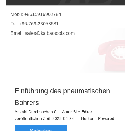
Mobil: +8615916902784
Tel: +86-769-23053681
Email:
sales@kaibaotools.com
Einführung des pneumatischen
Bohrers
Anzahl Durchsuchen:
0
Autor:Site Editor
veröffentlichen Zeit: 2023-04-24 Herkunft:
Powered
erkundigen