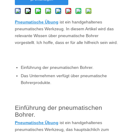
Pneumatische Übung
ist ein handgehaltenes
pneumatisches Werkzeug. In diesem Artikel wird das
relevante Wissen über pneumatische Bohrer
vorgestellt. Ich hoffe, dass er für alle hilfreich sein wird.
Einführung der pneumatischen Bohrer.
Das Unternehmen verfügt über pneumatische
Bohrerprodukte.
Einführung der pneumatischen
Bohrer.
Pneumatische Übung
ist ein handgehaltenes
pneumatisches Werkzeug, das hauptsächlich zum