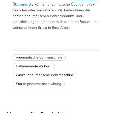
Übungen
Sie können pneumatische Übungen direkt
bestellen oder konsultieren. Wir bieten Ihnen die
besten pneumatischen Bohrerprodukte und -
dienstleistungen. Ich freue mich auf Ihren Besuch und
wünsche Ihnen Erfolg in Ihrer Arbeit.
pneumatische Bohrmaschine
Luftpneumatik-Bohrer.
Winkel pneumatische Bohrmaschine
Starke pneumatische Übung