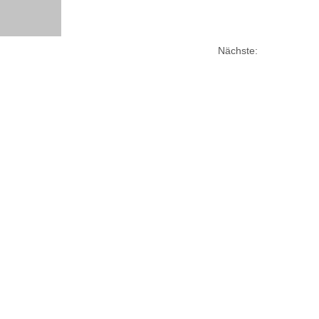
Nächste: