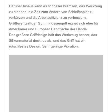
Darüber hinaus kann es schneller bremsen, das Werkzeug
zu stoppen, die Zeit zum Ändern von Schleifpapier zu
verkürzen und die Arbeitseffizienz zu verbessern.
Größerer griffiger Gummi-Kissengriff eignet sich eher für
Amerikaner und Europäer Handfläche der Hände.
Das größere Griffdesign hält das Werkzeug besser, das
Silikonmaterial deckt es ab, und das Griff hat ein
rutschfestes Design. Sehr geringe Vibration.