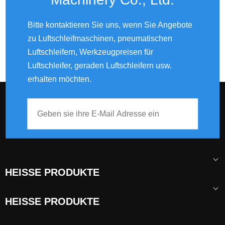
Bitte kontaktieren Sie uns, wenn Sie Angebote
zu Luftschleifmaschinen, pneumatischen
Luftschleifern, Werkzeugpreisen für
Luftschleifer, geraden Luftschleifern usw.
erhalten möchten.
HEISSE PRODUKTE
HEISSE PRODUKTE