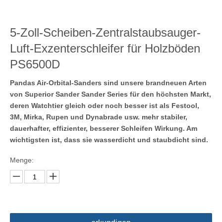
5-Zoll-Scheiben-Zentralstaubsauger-
Luft-Exzenterschleifer für Holzböden
PS6500D
Pandas Air-Orbital-Sanders sind unsere brandneuen Arten
von Superior Sander Sander Series für den höchsten Markt,
deren Watchtier gleich oder noch besser ist als Festool,
3M, Mirka, Rupen und Dynabrade usw. mehr stabiler,
dauerhafter, effizienter, besserer Schleifen Wirkung. Am
wichtigsten ist, dass sie wasserdicht und staubdicht sind.
Menge: