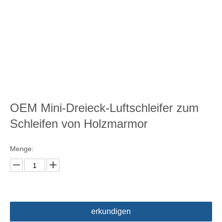
OEM Mini-Dreieck-Luftschleifer zum
Schleifen von Holzmarmor
Menge:
erkundigen