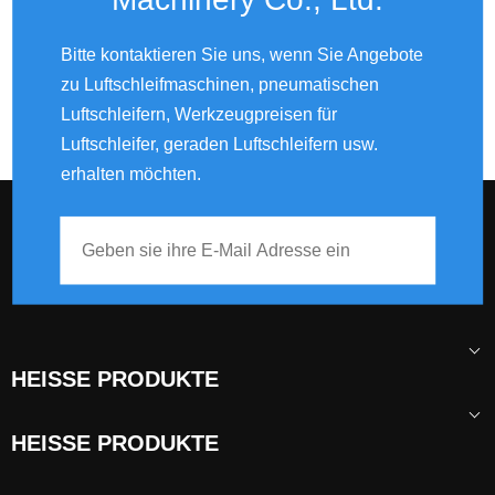
Bitte kontaktieren Sie uns, wenn Sie Angebote
zu Luftschleifmaschinen, pneumatischen
Luftschleifern, Werkzeugpreisen für
Luftschleifer, geraden Luftschleifern usw.
erhalten möchten.
HEISSE PRODUKTE
HEISSE PRODUKTE