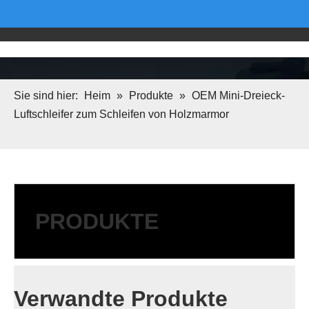
Sie sind hier:
Heim
»
Produkte
»
OEM Mini-Dreieck-
Luftschleifer zum Schleifen von Holzmarmor
PRODUKTE
Verwandte Produkte