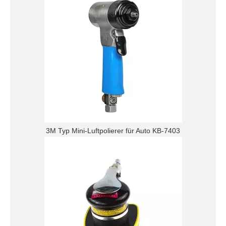
3M Typ Mini-Luftpolierer für Auto KB-7403