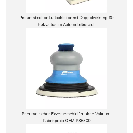
Pneumatischer Luftschleifer mit Doppelwirkung für
Holzautos im Automobilbereich
Pneumatischer Exzenterschleifer ohne Vakuum,
Fabrikpreis OEM PS6500