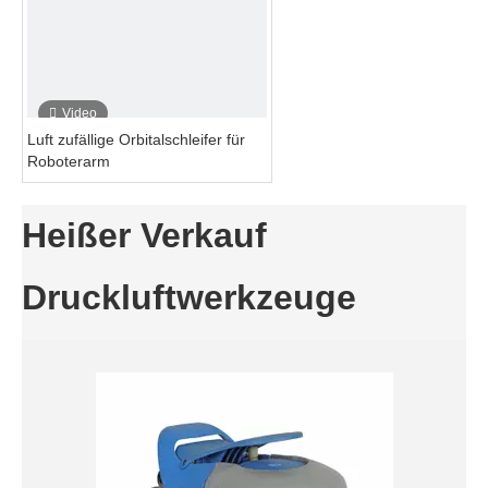
Video
Luft zufällige Orbitalschleifer für
Roboterarm
Heißer Verkauf
Druckluftwerkzeuge