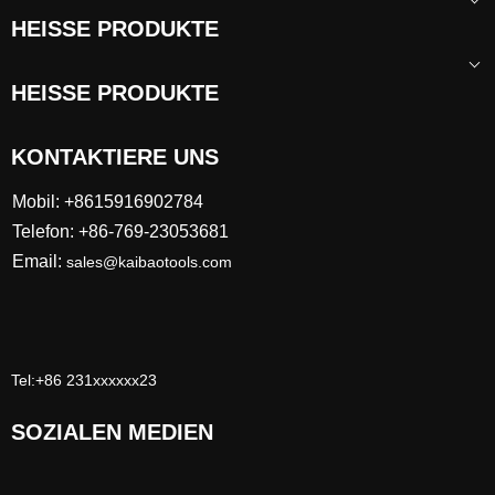
HEISSE PRODUKTE
HEISSE PRODUKTE
KONTAKTIERE UNS
Mobil: +8615916902784
Telefon: +86-769-23053681
Email:
sales@kaibaotools.com
Tel:+86 231xxxxxx23
SOZIALEN MEDIEN