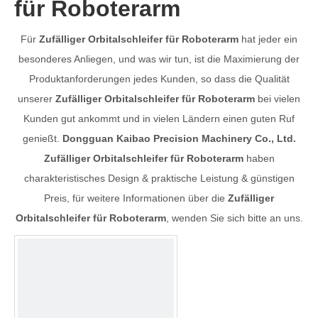
für Roboterarm
Für
Zufälliger Orbitalschleifer für Roboterarm
hat jeder ein
besonderes Anliegen, und was wir tun, ist die Maximierung der
Produktanforderungen jedes Kunden, so dass die Qualität
unserer
Zufälliger Orbitalschleifer für Roboterarm
bei vielen
Kunden gut ankommt und in vielen Ländern einen guten Ruf
genießt.
Dongguan Kaibao Precision Machinery Co., Ltd.
Zufälliger Orbitalschleifer für Roboterarm
haben
charakteristisches Design & praktische Leistung & günstigen
Preis, für weitere Informationen über die
Zufälliger
Orbitalschleifer für Roboterarm
, wenden Sie sich bitte an uns.