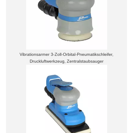
Vibrationsarmer 3-Zoll-Orbital-Pneumatikschleifer,
Druckluftwerkzeug, Zentralstaubsauger