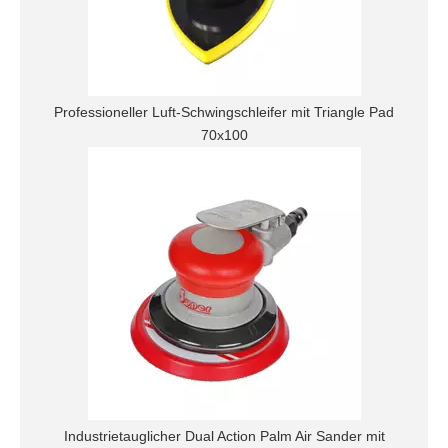
Professioneller Luft-Schwingschleifer mit Triangle Pad
70x100
Industrietauglicher Dual Action Palm Air Sander mit