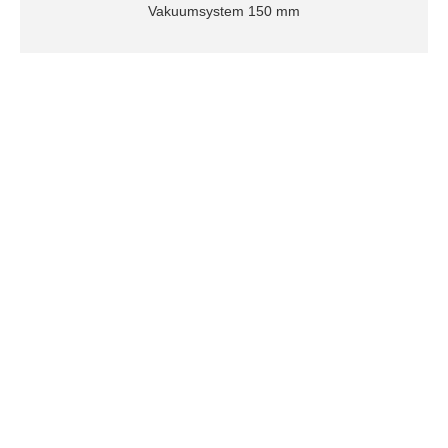
Vakuumsystem 150 mm