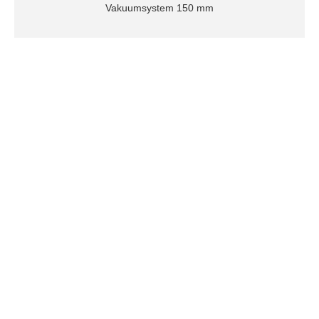
Vakuumsystem 150 mm