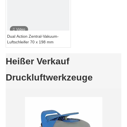
Video
Dual Action Zentral-Vakuum-
Luftschleifer 70 x 198 mm
Heißer Verkauf
Druckluftwerkzeuge