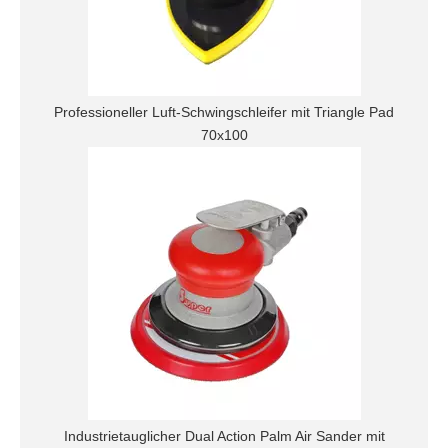
Professioneller Luft-Schwingschleifer mit Triangle Pad
70x100
Industrietauglicher Dual Action Palm Air Sander mit