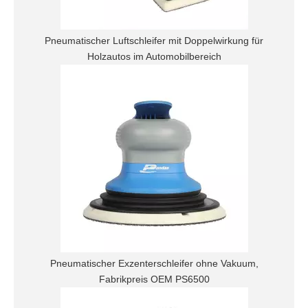
Pneumatischer Luftschleifer mit Doppelwirkung für
Holzautos im Automobilbereich
Pneumatischer Exzenterschleifer ohne Vakuum,
Fabrikpreis OEM PS6500