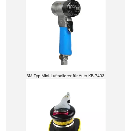
3M Typ Mini-Luftpolierer für Auto KB-7403