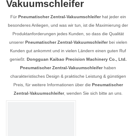
Vakuumschleifer
Für
Pneumatischer Zentral-Vakuumschleifer
hat jeder ein
besonderes Anliegen, und was wir tun, ist die Maximierung der
Produktanforderungen jedes Kunden, so dass die Qualität
unserer
Pneumatischer Zentral-Vakuumschleifer
bei vielen
Kunden gut ankommt und in vielen Ländern einen guten Ruf
genießt.
Dongguan Kaibao Precision Machinery Co., Ltd.
Pneumatischer Zentral-Vakuumschleifer
haben
charakteristisches Design & praktische Leistung & günstigen
Preis, für weitere Informationen über die
Pneumatischer
Zentral-Vakuumschleifer
, wenden Sie sich bitte an uns.