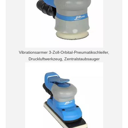
Vibrationsarmer 3-Zoll-Orbital-Pneumatikschleifer,
Druckluftwerkzeug, Zentralstaubsauger