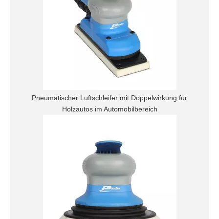
Pneumatischer Luftschleifer mit Doppelwirkung für
Holzautos im Automobilbereich