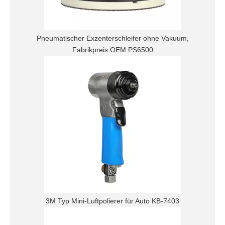
Pneumatischer Exzenterschleifer ohne Vakuum,
Fabrikpreis OEM PS6500
3M Typ Mini-Luftpolierer für Auto KB-7403