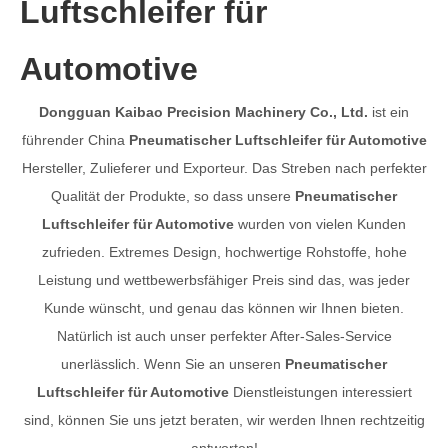
Luftschleifer für
Automotive
Dongguan Kaibao Precision Machinery Co., Ltd.
ist ein
führender China
Pneumatischer Luftschleifer für Automotive
Hersteller, Zulieferer und Exporteur. Das Streben nach perfekter
Qualität der Produkte, so dass unsere
Pneumatischer
Luftschleifer für Automotive
wurden von vielen Kunden
zufrieden. Extremes Design, hochwertige Rohstoffe, hohe
Leistung und wettbewerbsfähiger Preis sind das, was jeder
Kunde wünscht, und genau das können wir Ihnen bieten.
Natürlich ist auch unser perfekter After-Sales-Service
unerlässlich. Wenn Sie an unseren
Pneumatischer
Luftschleifer für Automotive
Dienstleistungen interessiert
sind, können Sie uns jetzt beraten, wir werden Ihnen rechtzeitig