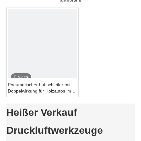
antworten!
Video
Pneumatischer Luftschleifer mit
Doppelwirkung für Holzautos im
Automobilbereich
Heißer Verkauf
Druckluftwerkzeuge