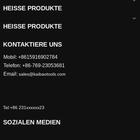
HEISSE PRODUKTE
HEISSE PRODUKTE
KONTAKTIERE UNS
Mobil: +8615916902784
Telefon: +86-769-23053681
Email:
sales@kaibaotools.com
Tel:+86 231xxxxxx23
SOZIALEN MEDIEN