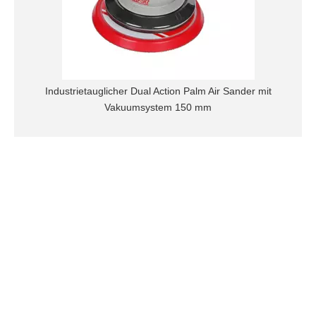
Industrietauglicher Dual Action Palm Air Sander mit
Vakuumsystem 150 mm