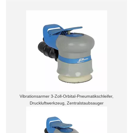
Vibrationsarmer 3-Zoll-Orbital-Pneumatikschleifer,
Druckluftwerkzeug, Zentralstaubsauger