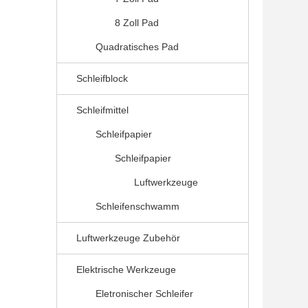
8 Zoll Pad
Quadratisches Pad
Schleifblock
Schleifmittel
Schleifpapier
Schleifpapier
Luftwerkzeuge
Schleifenschwamm
Luftwerkzeuge Zubehör
Elektrische Werkzeuge
Eletronischer Schleifer