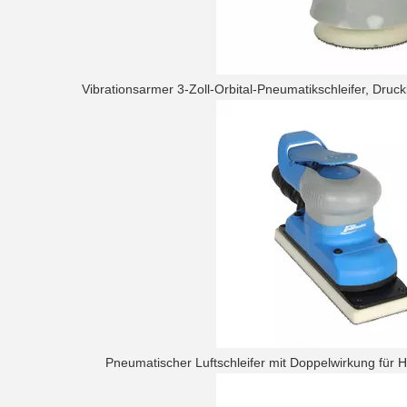
Vibrationsarmer 3-Zoll-Orbital-Pneumatikschleifer, Druc
Pneumatischer Luftschleifer mit Doppelwirkung für 