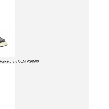
 Fabrikpreis OEM PS6500