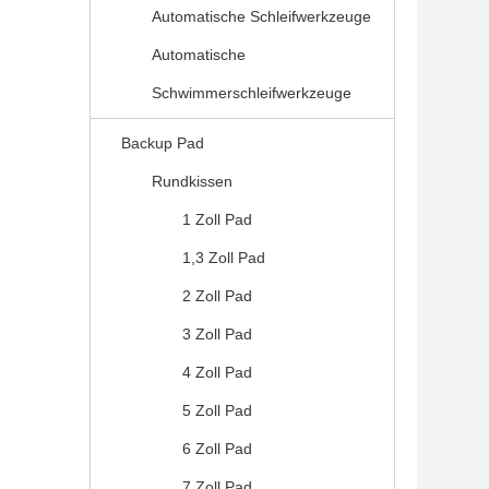
Automatische Schleifwerkzeuge
Automatische
Schwimmerschleifwerkzeuge
Backup Pad
Rundkissen
1 Zoll Pad
1,3 Zoll Pad
2 Zoll Pad
3 Zoll Pad
4 Zoll Pad
5 Zoll Pad
6 Zoll Pad
7 Zoll Pad