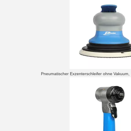
Pneumatischer Exzenterschleifer ohne Vakuum,