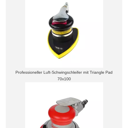
Professioneller Luft-Schwingschleifer mit Triangle Pad
70x100