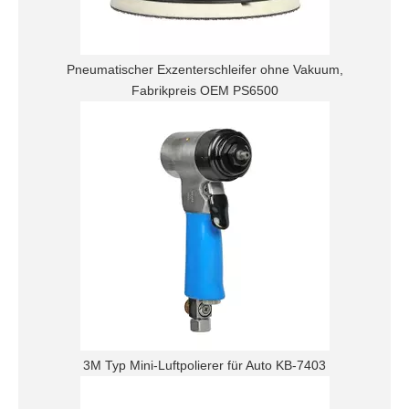
Pneumatischer Exzenterschleifer ohne Vakuum,
Fabrikpreis OEM PS6500
3M Typ Mini-Luftpolierer für Auto KB-7403