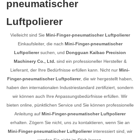
pneumatischer
Luftpolierer
Vielleicht sind Sie
Mini-Finger-pneumatischer Luftpolierer
Einkaufsleiter, die nach
Mini-Finger-pneumatischer
Luftpolierer
suchen, und
Dongguan Kaibao Precision
Machinery Co., Ltd.
sind ein professioneller Hersteller &
Lieferant, der Ihre Bedürfnisse erfüllen kann. Nicht nur
Mini-
Finger-pneumatischer Luftpolierer
, die wir hergestellt haben,
haben den internationalen Industriestandard zertifiziert, sondern
wir können auch Ihre Anpassungsbedürfnisse erfüllen. Wir
bieten online, pünktlichen Service und Sie können professionelle
Anleitung auf
Mini-Finger-pneumatischer Luftpolierer
erhalten. Zögern Sie nicht, uns zu kontaktieren, wenn Sie an
Mini-Finger-pneumatischer Luftpolierer
interessiert sind, wir