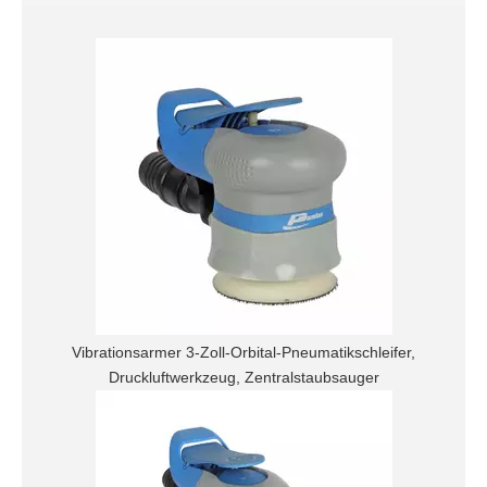
Vibrationsarmer 3-Zoll-Orbital-Pneumatikschleifer,
Druckluftwerkzeug, Zentralstaubsauger