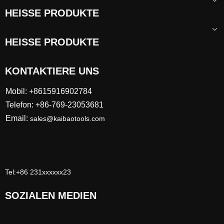
HEISSE PRODUKTE
HEISSE PRODUKTE
KONTAKTIERE UNS
Mobil: +8615916902784
Telefon: +86-769-23053681
Email:
sales@kaibaotools.com
Tel:+86 231xxxxxx23
SOZIALEN MEDIEN