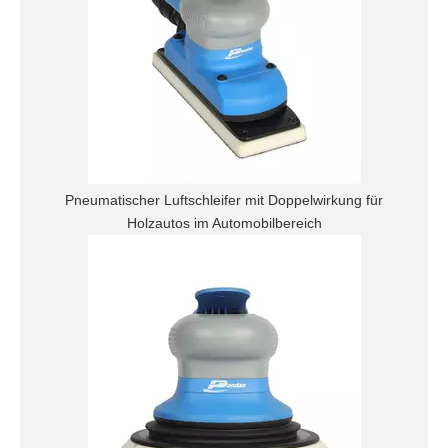
Pneumatischer Luftschleifer mit Doppelwirkung für
Holzautos im Automobilbereich