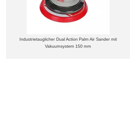
Industrietauglicher Dual Action Palm Air Sander mit
Vakuumsystem 150 mm