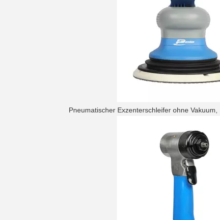
Pneumatischer Exzenterschleifer ohne Vakuum,