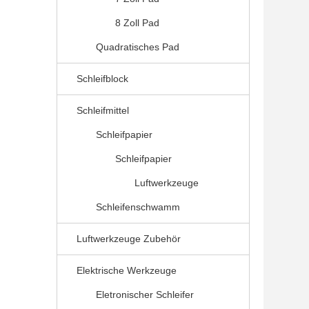
8 Zoll Pad
Quadratisches Pad
Schleifblock
Schleifmittel
Schleifpapier
Schleifpapier
Luftwerkzeuge
Schleifenschwamm
Luftwerkzeuge Zubehör
Elektrische Werkzeuge
Eletronischer Schleifer