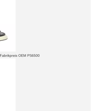
 Fabrikpreis OEM PS6500