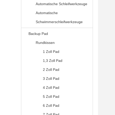
Automatische Schleifwerkzeuge
Automatische
Schwimmerschleifwerkzeuge
Backup Pad
Rundkissen
1 Zoll Pad
1,3 Zoll Pad
2 Zoll Pad
3 Zoll Pad
4 Zoll Pad
5 Zoll Pad
6 Zoll Pad
7 Zoll Pad