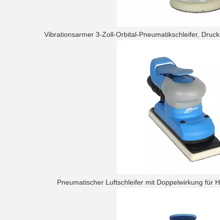
Vibrationsarmer 3-Zoll-Orbital-Pneumatikschleifer, Druc
Pneumatischer Luftschleifer mit Doppelwirkung für 