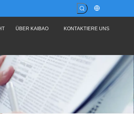
HT
ÜBER KAIBAO
KONTAKTIERE UNS