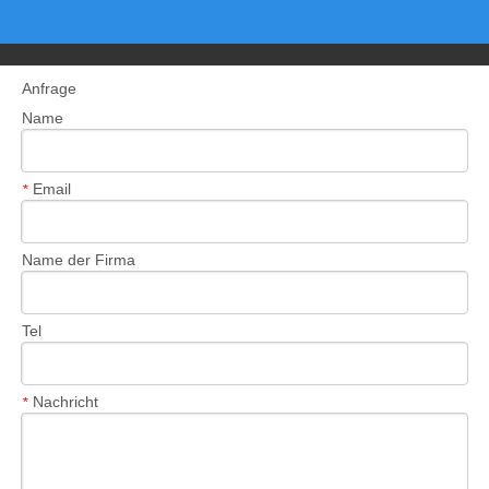
Anfrage
Name
Email
*
Name der Firma
Tel
Nachricht
*