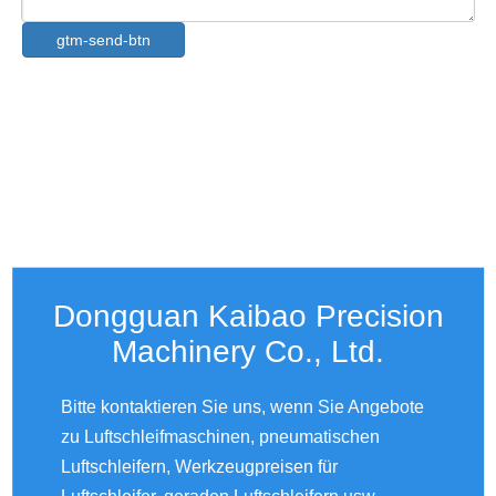
gtm-send-btn
Dongguan Kaibao Precision
Machinery Co., Ltd.​​​​​​​
Bitte kontaktieren Sie uns, wenn Sie Angebote
zu Luftschleifmaschinen, pneumatischen
Luftschleifern, Werkzeugpreisen für