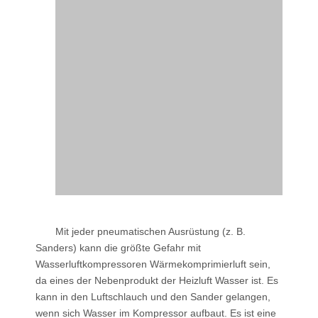
Mit jeder pneumatischen Ausrüstung (z. B.
Sanders) kann die größte Gefahr mit
Wasserluftkompressoren Wärmekomprimierluft sein,
da eines der Nebenprodukt der Heizluft Wasser ist. Es
kann in den Luftschlauch und den Sander gelangen,
wenn sich Wasser im Kompressor aufbaut. Es ist eine