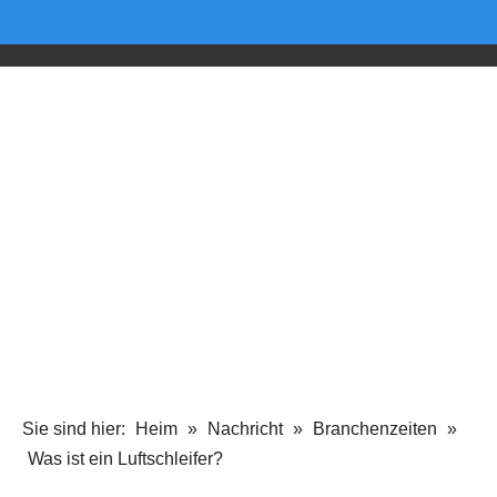
Sie sind hier:
Heim
»
Nachricht
»
Branchenzeiten
»
Was ist ein Luftschleifer?