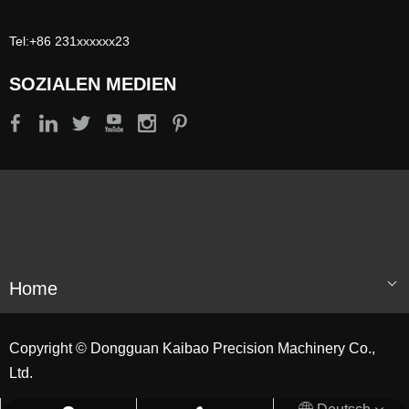
Tel:+86 231xxxxxx23
SOZIALEN MEDIEN
Home
Copyright © Dongguan Kaibao Precision Machinery Co.,
Ltd.
English