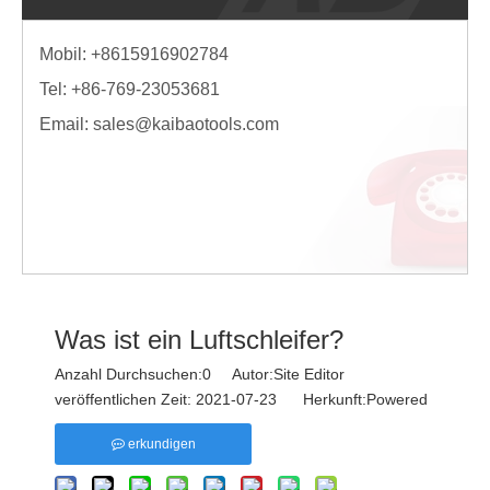
Mobil: +8615916902784
Tel: +86-769-23053681
Email:
sales@kaibaotools.com
Was ist ein Luftschleifer?
Anzahl Durchsuchen:
0
Autor:Site Editor
veröffentlichen Zeit: 2021-07-23 Herkunft:
Powered
erkundigen