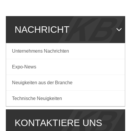
NACHRICHT
Unternehmens Nachrichten
Expo-News
Neuigkeiten aus der Branche
Technische Neuigkeiten
KONTAKTIERE UNS