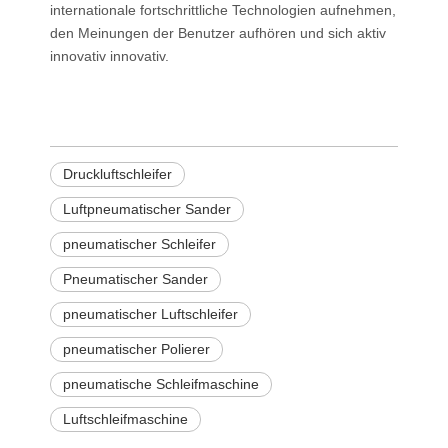
internationale fortschrittliche Technologien aufnehmen,
den Meinungen der Benutzer aufhören und sich aktiv
innovativ innovativ.
Druckluftschleifer
Luftpneumatischer Sander
pneumatischer Schleifer
Pneumatischer Sander
pneumatischer Luftschleifer
pneumatischer Polierer
pneumatische Schleifmaschine
Luftschleifmaschine