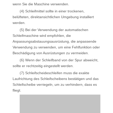
wenn Sie die Maschine verwenden.
(4) Schleifmittel sollte in einer trockenen,
belüfteten, direktansichtlichen Umgebung installiert
werden.
(5) Bei der Verwendung der automatischen
Schleifmaschine wird empfohlen, die
Anpassungsabstauungsausrüstung, die anpassende
Verwendung zu verwenden, um eine Fehlfunktion oder
Beschädigung von Ausrüstungen zu vermeiden.
(6) Wenn der Schleifband von der Spur abweicht,
sollte er rechtzeitig eingestellt werden.
(7) Schleifscheideschleifen muss die exakte
Laufrichtung des Schleifscheibens bestätigen und das
Schleifscheibe verriegeln, um zu verhindern, dass es
fliegt.