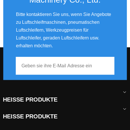
Bitte kontaktieren Sie uns, wenn Sie Angebote
zu Luftschleifmaschinen, pneumatischen
Luftschleifern, Werkzeugpreisen für
Luftschleifer, geraden Luftschleifern usw.
erhalten möchten.
HEISSE PRODUKTE
HEISSE PRODUKTE