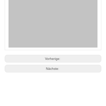
Vorherige:
Nächste: