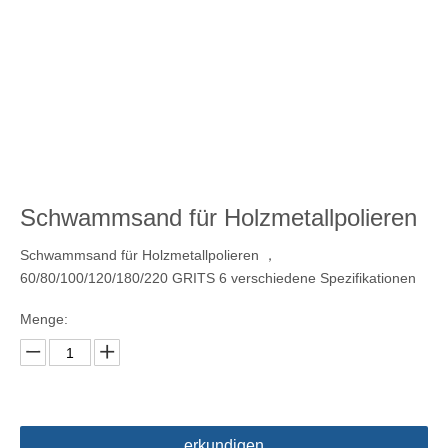
Schwammsand für Holzmetallpolieren
Schwammsand für Holzmetallpolieren ，
60/80/100/120/180/220 GRITS 6 verschiedene Spezifikationen
Menge:
erkundigen