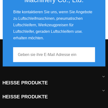
Bitte kontaktieren Sie uns, wenn Sie Angebote
zu Luftschleifmaschinen, pneumatischen
Luftschleifern, Werkzeugpreisen für
Luftschleifer, geraden Luftschleifern usw.
erhalten möchten.
HEISSE PRODUKTE
HEISSE PRODUKTE