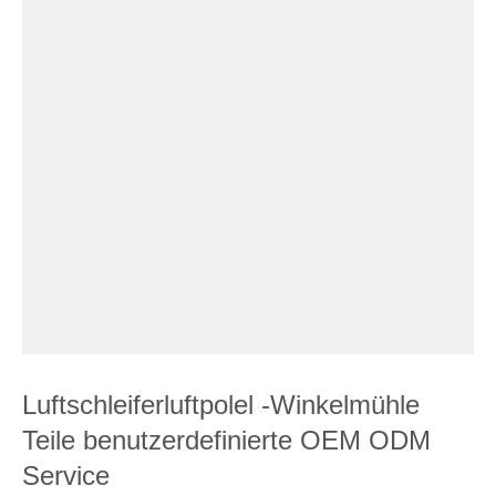
Luftschleiferluftpolel -Winkelmühle
Teile benutzerdefinierte OEM ODM
Service