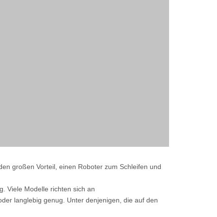
den großen Vorteil, einen Roboter zum Schleifen und
 Viele Modelle richten sich an
der langlebig genug. Unter denjenigen, die auf den