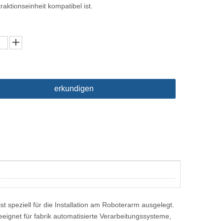
raktionseinheit kompatibel ist.
erkundigen
 speziell für die Installation am Roboterarm ausgelegt.
ignet für fabrik automatisierte Verarbeitungssysteme,