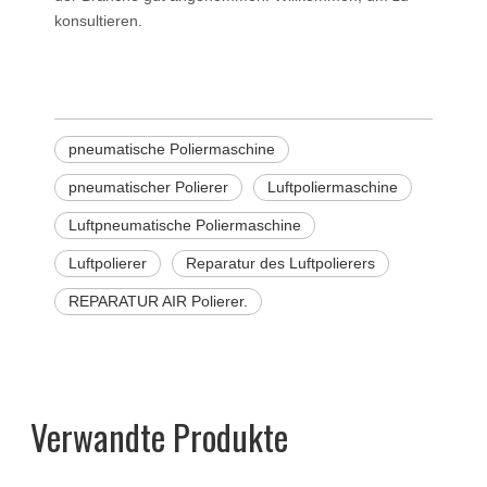
konsultieren.
pneumatische Poliermaschine
pneumatischer Polierer
Luftpoliermaschine
Luftpneumatische Poliermaschine
Luftpolierer
Reparatur des Luftpolierers
REPARATUR AIR Polierer.
Verwandte Produkte