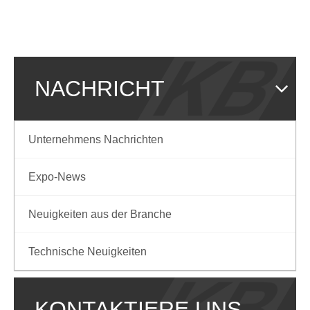
NACHRICHT
Unternehmens Nachrichten
Expo-News
Neuigkeiten aus der Branche
Technische Neuigkeiten
KONTAKTIERE UNS