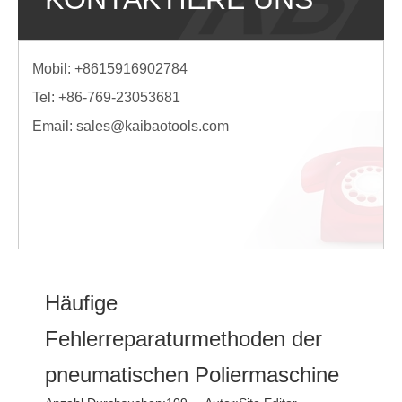
Mobil: +8615916902784
Tel: +86-769-23053681
Email:
sales@kaibaotools.com
Häufige
Fehlerreparaturmethoden der
pneumatischen Poliermaschine