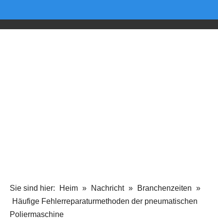
Sie sind hier:
Heim
»
Nachricht
»
Branchenzeiten
»
Häufige Fehlerreparaturmethoden der pneumatischen
Poliermaschine