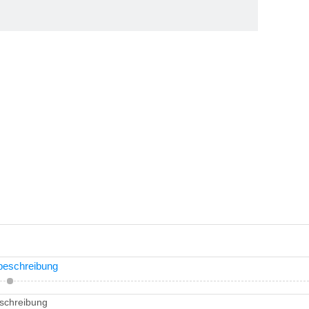
beschreibung
schreibung