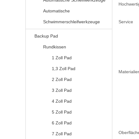
Automatische Schleifwerkzeuge
Hochwerti
Automatische
Schwimmerschleifwerkzeuge
Service
Backup Pad
Rundkissen
1 Zoll Pad
1,3 Zoll Pad
Materialie
2 Zoll Pad
3 Zoll Pad
4 Zoll Pad
5 Zoll Pad
6 Zoll Pad
Oberfläch
7 Zoll Pad