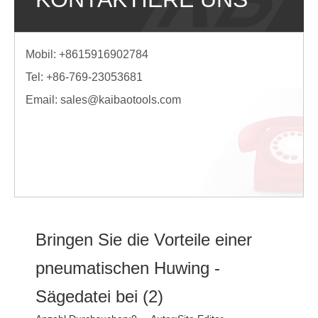
Mobil: +8615916902784
Tel: +86-769-23053681
Email:
sales@kaibaotools.com
Bringen Sie die Vorteile einer
pneumatischen Huwing -
Sägedatei bei (2)