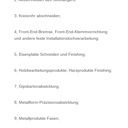
3. Kreisrohr abschneiden;
4, Front-End-Bremse, Front-End-Klemmvorrichtung
und andere feste Installationslochverarbeitung;
5, Eisenplatte Schneiden und Finishing;
6, Holzbearbeitungsprodukte, Harzprodukte Finishing;
7, Gipskartonabwicklung;
8, Metallform-Präzisionsabwicklung;
9, Metallprodukte Fasen;