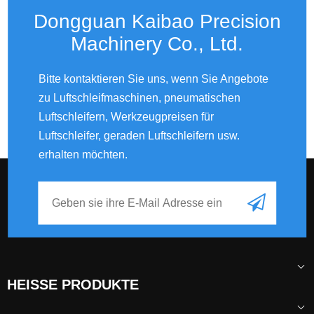
Dongguan Kaibao Precision
Machinery Co., Ltd.​​​​​​​
Bitte kontaktieren Sie uns, wenn Sie Angebote
zu Luftschleifmaschinen, pneumatischen
Luftschleifern, Werkzeugpreisen für
Luftschleifer, geraden Luftschleifern usw.
erhalten möchten.
HEISSE PRODUKTE