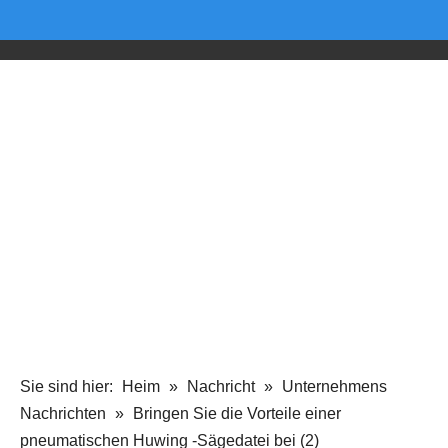
Sie sind hier:
Heim
»
Nachricht
»
Unternehmens
Nachrichten
»
Bringen Sie die Vorteile einer
pneumatischen Huwing -Sägedatei bei (2)