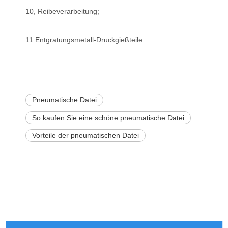
10, Reibeverarbeitung;
11 Entgratungsmetall-Druckgießteile.
Pneumatische Datei
So kaufen Sie eine schöne pneumatische Datei
Vorteile der pneumatischen Datei