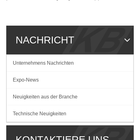
NACHRICHT
Unternehmens Nachrichten
Expo-News
Neuigkeiten aus der Branche
Technische Neuigkeiten
KONTAKTIERE UNS