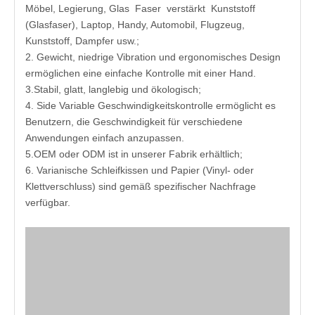
Möbel, Legierung, Glas Faser verstärkt Kunststoff
(Glasfaser), Laptop, Handy, Automobil, Flugzeug,
Kunststoff, Dampfer usw.;
2. Gewicht, niedrige Vibration und ergonomisches Design
ermöglichen eine einfache Kontrolle mit einer Hand.
3.Stabil, glatt, langlebig und ökologisch;
4. Side Variable Geschwindigkeitskontrolle ermöglicht es
Benutzern, die Geschwindigkeit für verschiedene
Anwendungen einfach anzupassen.
5.OEM oder ODM ist in unserer Fabrik erhältlich;
6. Varianische Schleifkissen und Papier (Vinyl- oder
Klettverschluss) sind gemäß spezifischer Nachfrage
verfügbar.