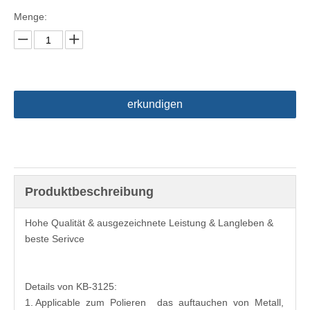
Menge:
erkundigen
Produktbeschreibung
Hohe Qualität & ausgezeichnete Leistung & Langleben &
beste Serivce
Details von KB-3125:
1. Applicable zum Polieren das auftauchen von Metall,