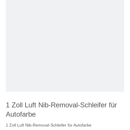
1 Zoll Luft Nib-Removal-Schleifer für
Autofarbe
1 Zoll Luft Nib-Removal-Schleifer für Autofarbe