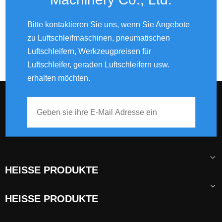
Bitte kontaktieren Sie uns, wenn Sie Angebote
zu Luftschleifmaschinen, pneumatischen
Luftschleifern, Werkzeugpreisen für
Luftschleifer, geraden Luftschleifern usw.
erhalten möchten.
HEISSE PRODUKTE
HEISSE PRODUKTE